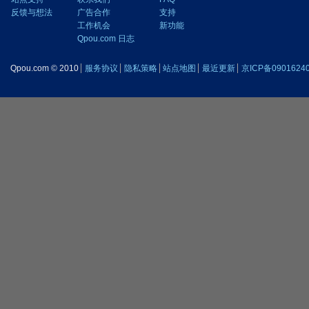
反馈与想法
广告合作
支持
工作机会
新功能
Qpou.com 日志
Qpou.com © 2010
服务协议
隐私策略
站点地图
最近更新
京ICP备0901624