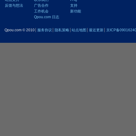
反馈与想法
广告合作
支持
工作机会
新功能
Qpou.com 日志
Qpou.com © 2010
服务协议
隐私策略
站点地图
最近更新
京ICP备0901624